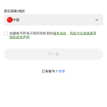
居住国家/地区
中国
创建账号即表示我同意欧易的
服务条款
、
风险与合规披露
及
隐私政策声明
下一步
已有账号？
登录