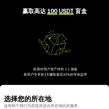
赢取高达
100
USDT
盲盒
· 欧易对用户资产持有 1:1 储备
· 新用户专享前3天赚取最高30%的年收益率
选择您的所在地
这有助于我们为您提供适合所在地区的服务。