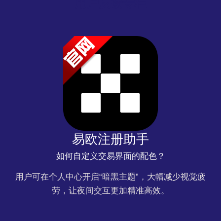
用户反馈专栏
易欧注册助手
如何自定义交易界面的配色？
用户可在个人中心开启“暗黑主题”，大幅减少视觉疲
劳，让夜间交互更加精准高效。