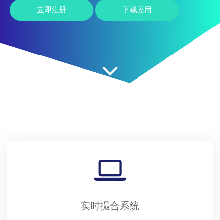
立即注册
下载应用
实时撮合系统