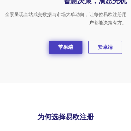
智慧决策，洞悉先机
全景呈现全站成交数据与市场大单动向，让每位易欧注册用
户都能决策有方。
苹果端
安卓端
为何选择易欧注册