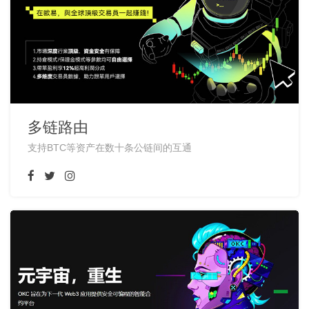
多链路由
支持BTC等资产在数十条公链间的互通