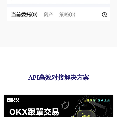
API高效对接解决方案