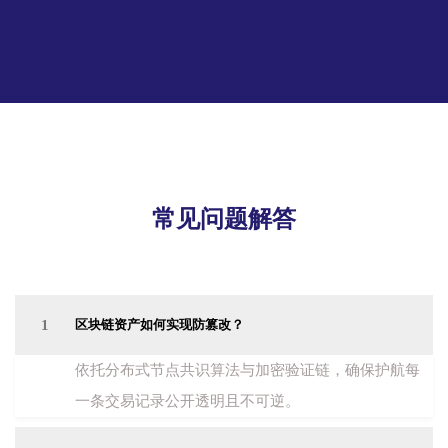
常见问题解答
1
区块链资产如何实现防篡改？
依托分布式节点共识算法与加密验证链，确保护航每
一条交易记录公开透明且不可逆。