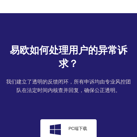
易欧如何处理用户的异常诉
求？
我们建立了透明的反馈闭环，所有申诉均由专业风控团
队在法定时间内核查并回复，确保公正透明。
PC端下载