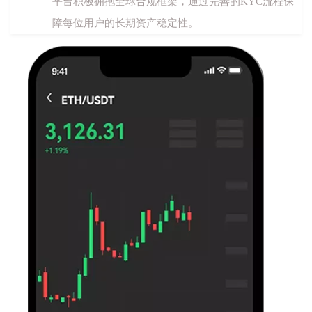
平台积极拥抱全球合规框架，通过完善的KYC流程保
障每位用户的长期资产稳定性。