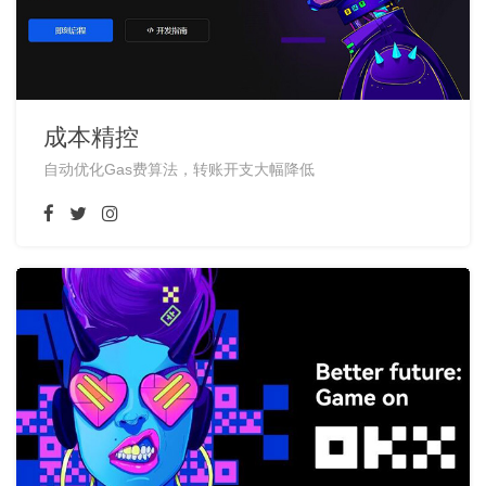
成本精控
自动优化Gas费算法，转账开支大幅降低