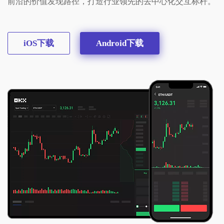
前沿的价值发现路径，打造行业领先的去中心化交互标杆。
iOS下载
Android下载