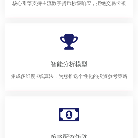
核心引擎支持主流数字货币秒级响应，拒绝交易卡顿
智能分析模型
集成多维度K线算法，为您推送个性化的投资参考策略
策略配资矩阵