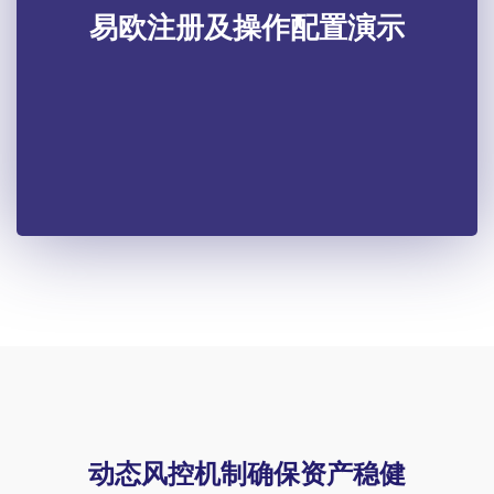
易欧注册及操作配置演示
动态风控机制确保资产稳健