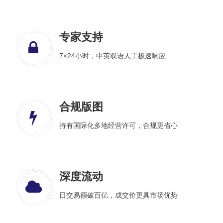
专家支持
7×24小时，中英双语人工极速响应
合规版图
持有国际化多地经营许可，合规更省心
深度流动
日交易额破百亿，成交价更具市场优势