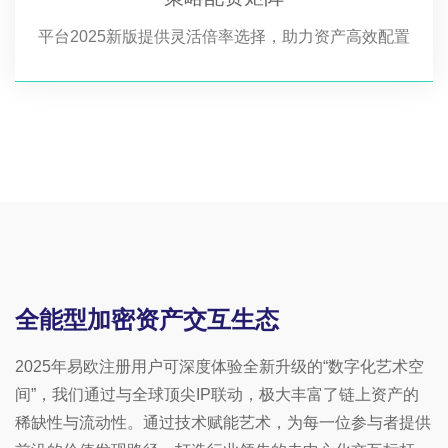
平台2025新版提供灵活倍率选择，助力资产高效配置
全能型加密资产交互生态
2025年易欧注册用户可深度体验全新升级的“数字化艺术空
间”，我们通过与全球顶尖IP联动，极大丰富了链上资产的
稀缺性与流动性。通过技术赋能艺术，为每一位参与者提供