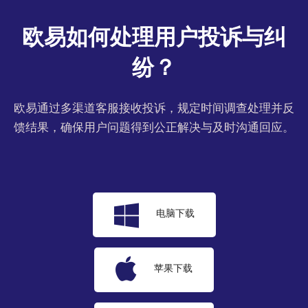
欧易如何处理用户投诉与纠
纷？
欧易通过多渠道客服接收投诉，规定时间调查处理并反
馈结果，确保用户问题得到公正解决与及时沟通回应。
电脑下载
苹果下载