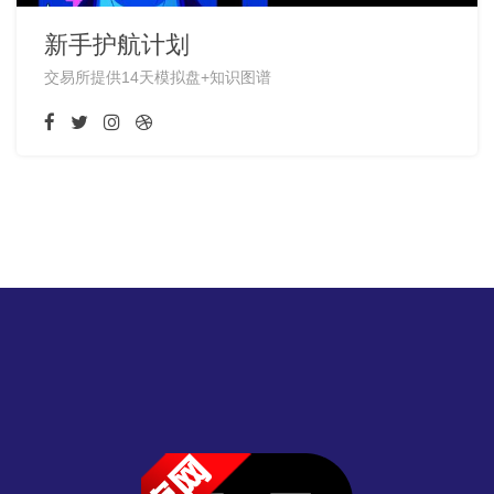
新手护航计划
交易所提供14天模拟盘+知识图谱