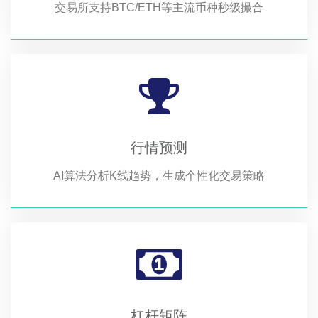
交易所支持BTC/ETH等主流币种秒级撮合
行情预测
AI算法分析K线趋势，生成个性化交易策略
杠杆矩阵