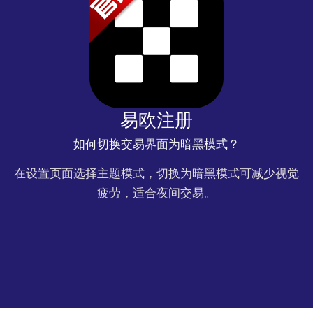
易欧注册
如何切换交易界面为暗黑模式？
在设置页面选择主题模式，切换为暗黑模式可减少视觉
疲劳，适合夜间交易。