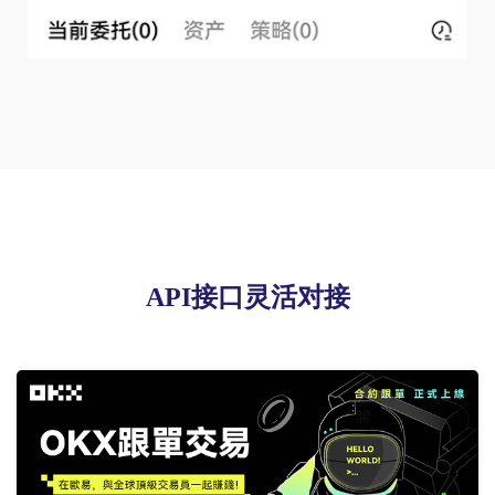
API接口灵活对接