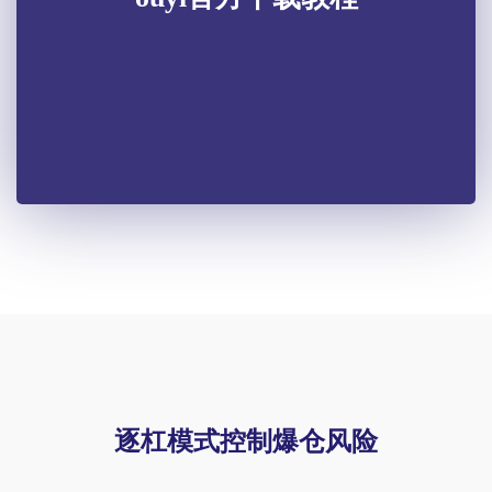
逐杠模式控制爆仓风险