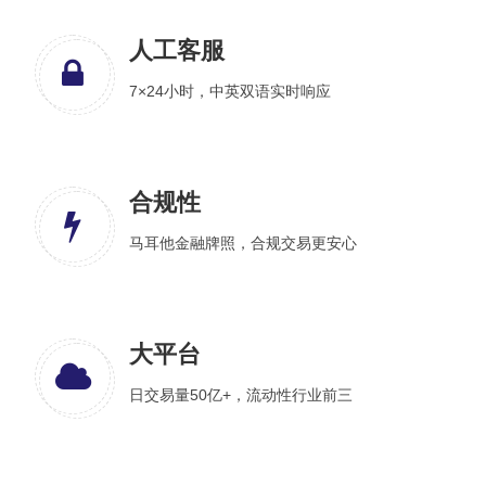
人工客服
7×24小时，中英双语实时响应
合规性
马耳他金融牌照，合规交易更安心
大平台
日交易量50亿+，流动性行业前三