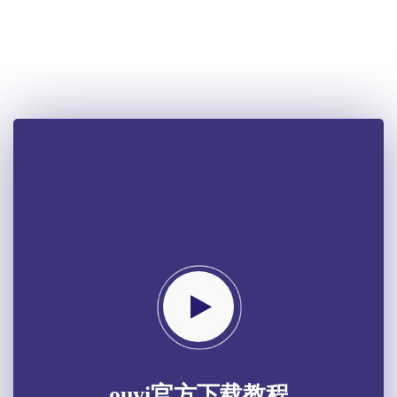
ouyi官方下载教程