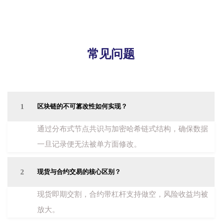
常见问题
1
区块链的不可篡改性如何实现？
通过分布式节点共识与加密哈希链式结构，确保数据
一旦记录便无法被单方面修改。
2
现货与合约交易的核心区别？
现货即期交割，合约带杠杆支持做空，风险收益均被
放大。