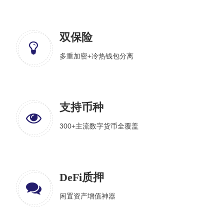
双保险
多重加密+冷热钱包分离
支持币种
300+主流数字货币全覆盖
DeFi质押
闲置资产增值神器