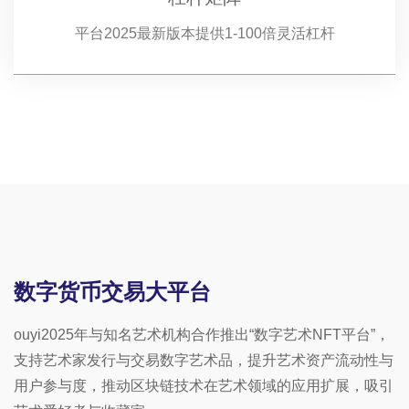
平台2025最新版本提供1-100倍灵活杠杆
数字货币交易大平台
ouyi2025年与知名艺术机构合作推出“数字艺术NFT平台”，
支持艺术家发行与交易数字艺术品，提升艺术资产流动性与
用户参与度，推动区块链技术在艺术领域的应用扩展，吸引