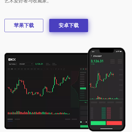
艺术爱好者与收藏家。
苹果下载
安卓下载