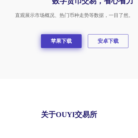
数字货币交易，省心省力
直观展示市场概况、热门币种走势等数据，一目了然。
苹果下载
安卓下载
关于OUYI交易所